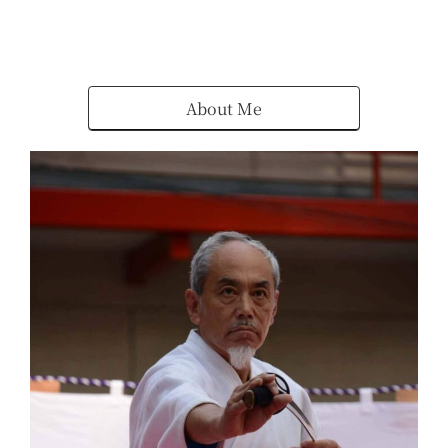
About Me