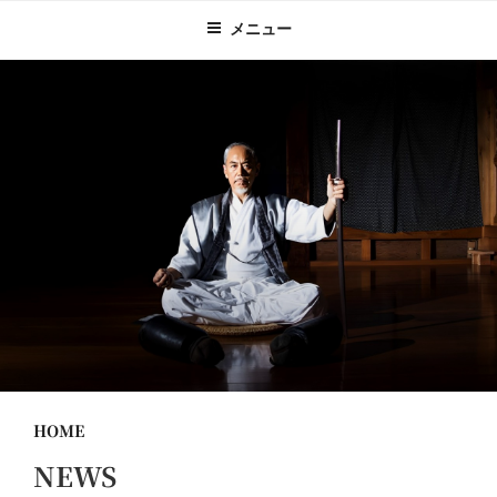
メニュー
HOME
NEWS