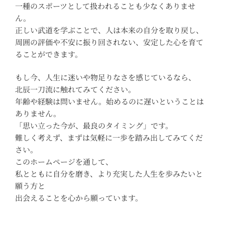
一種のスポーツとして扱われることも少なくありませ
ん。
正しい武道を学ぶことで、人は本来の自分を取り戻し、
周囲の評価や不安に振り回されない、安定した心を育て
ることができます。
もし今、人生に迷いや物足りなさを感じているなら、
北辰一刀流に触れてみてください。
年齢や経験は問いません。始めるのに遅いということは
ありません。
「思い立った今が、最良のタイミング」です。
難しく考えず、まずは気軽に一歩を踏み出してみてくだ
さい。
このホームページを通して、
私とともに自分を磨き、より充実した人生を歩みたいと
願う方と
出会えることを心から願っています。