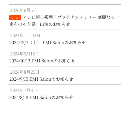
2026年6月5日
テレビ朝日系列「プラチナファミリー 華麗なる一
NEW!
家をのぞき見」出演のお知らせ
2024年11月11日
2024/12/7（土） EMI Salonのお知らせ
2024年9月18日
2024/10/13 EMI Salonのお知らせ
2024年8月25日
2024/9/15 EMI Salonのお知らせ
2024年7月31日
2024/8/18 EMI Salonのお知らせ